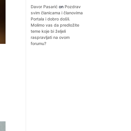
Davor Pasarić
on
Pozdrav
svim članicama i članovima
Portala i dobro došli.
Molimo vas da predložite
teme koje bi željeli
raspravljati na ovom
forumu?