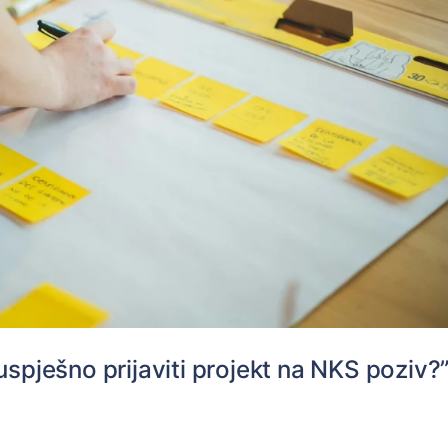
uspješno prijaviti projekt na NKS poziv?