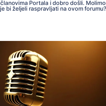
članovima Portala i dobro došli. Molimo
e bi željeli raspravljati na ovom forumu